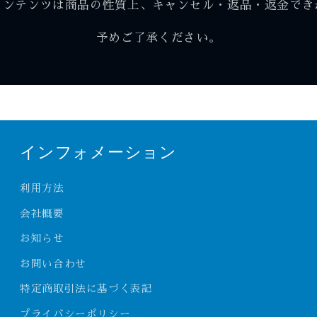
コンテンツは商品の性質上、キャンセル・返品・返金でき
予めご了承ください。
インフォメーション
利用方法
会社概要
お知らせ
お問い合わせ
特定商取引法に基づく表記
プライバシーポリシー