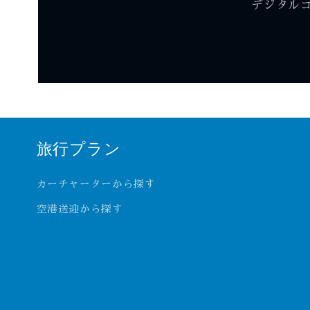
デジタル
旅行プラン
カーチャーターから探す
空港送迎から探す