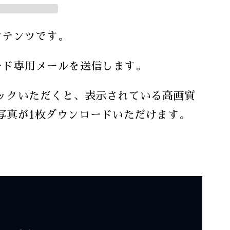
ンテンツです。
ード専用メールを送信します。
ックいただくと、表示されている高画質
x）の写真が1枚ダウンロードいただけます。