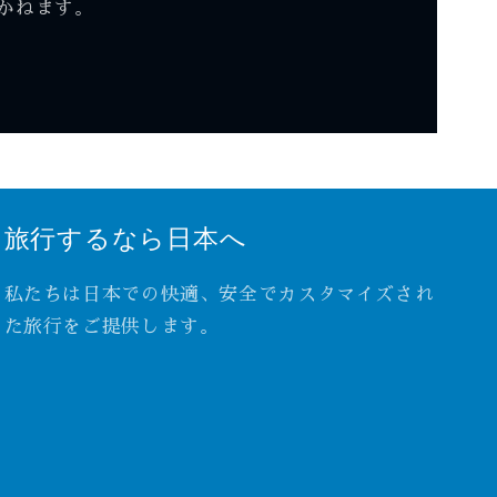
かねます。
旅行するなら日本へ
私たちは日本での快適、安全でカスタマイズされ
た旅行をご提供します。