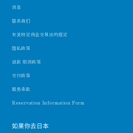
消息
联系我们
有关特定商业交易法的规定
隐私政策
退款 取消政策
交付政策
服务条款
Reservation Information Form
如果你去日本